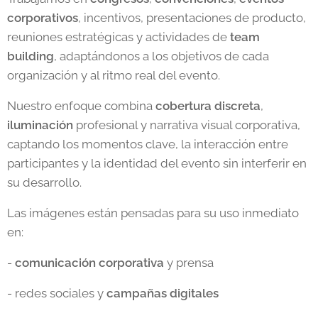
corporativos
, incentivos, presentaciones de producto,
reuniones estratégicas y actividades de
team
building
, adaptándonos a los objetivos de cada
organización y al ritmo real del evento.
Nuestro enfoque combina
cobertura
discreta
,
iluminación
profesional y narrativa visual corporativa,
captando los momentos clave, la interacción entre
participantes y la identidad del evento sin interferir en
su desarrollo.
Las imágenes están pensadas para su uso inmediato
en:
-
comunicación
corporativa
y prensa
- redes sociales y
campañas
digitales