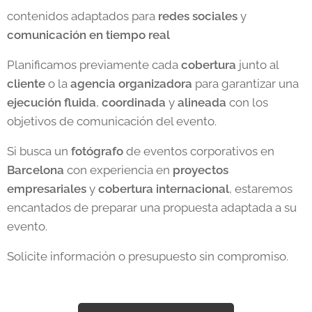
contenidos adaptados para
redes
sociales
y
comunicación en tiempo real
Planificamos previamente cada
cobertura
junto al
cliente
o la
agencia
organizadora
para garantizar una
ejecución fluida
,
coordinada
y
alineada
con los
objetivos de comunicación del evento.
Si busca un
fotógrafo
de eventos corporativos en
Barcelona
con experiencia en
proyectos
empresariales
y
cobertura internacional
, estaremos
encantados de preparar una propuesta adaptada a su
evento.
Solicite información o presupuesto sin compromiso.