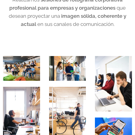
profesional para empresas y organizaciones
que
desean proyectar una
imagen sólida, coherente y
actual
en sus canales de comunicación.