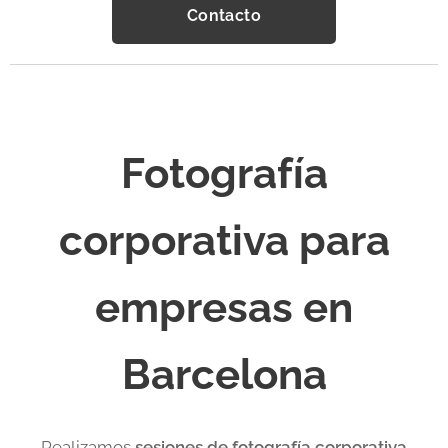
Contacto
Fotografía
corporativa para
empresas en
Barcelona
Realizamos
sesiones de fotografía corporativa