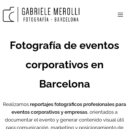
Fotografía de eventos
corporativos en
Barcelon
a
Realizamos
reportajes fotográficos profesionales para
eventos corporativos y empresas
, orientados a
documentar el evento y generar contenido visual útil
para comunicación, marketing y posicionamiento de