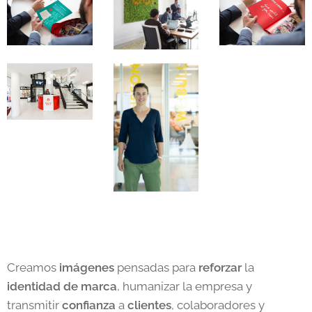
Creamos
imágenes
pensadas para
reforzar
la
identidad
de
marca
, humanizar la empresa y
transmitir
confianza
a
clientes
, colaboradores y