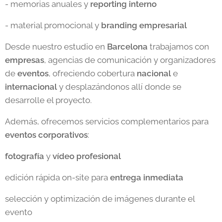
- memorias anuales y
reporting interno
- material promocional y
branding empresarial
Desde nuestro estudio en
Barcelona
trabajamos con
empresas
, agencias de comunicación y organizadores
de
eventos
, ofreciendo cobertura
nacional
e
internacional
y desplazándonos allí donde se
desarrolle el proyecto.
Además, ofrecemos servicios complementarios para
eventos corporativos
:
fotografía
y
vídeo profesional
edición rápida on-site para
entrega
inmediata
selección y optimización de imágenes durante el
evento